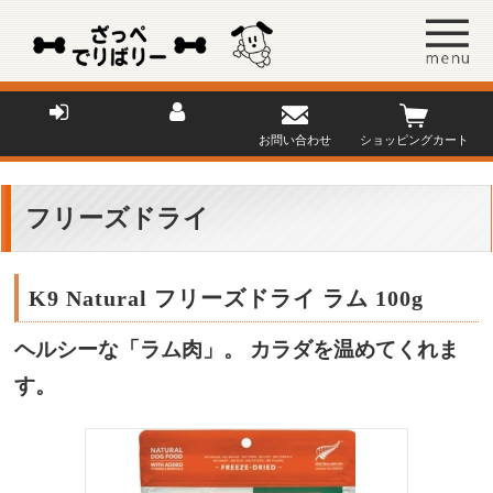
お問い合わせ
ショッピングカート
フリーズドライ
K9 Natural フリーズドライ ラム 100g
ヘルシーな「ラム肉」。 カラダを温めてくれま
す。